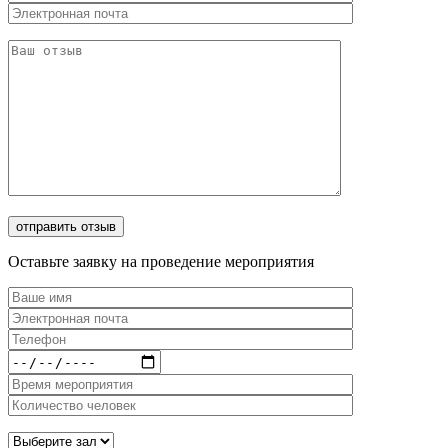
Оставьте заявку на проведение мероприятия