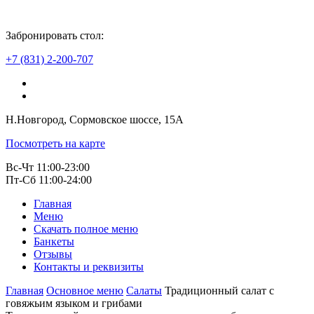
Забронировать стол:
+7 (831) 2-200-707
Н.Новгород, Сормовское шоссе, 15А
Посмотреть на карте
Вс-Чт 11:00-23:00
Пт-Сб 11:00-24:00
Главная
Меню
Скачать полное меню
Банкеты
Отзывы
Контакты и реквизиты
Главная
Основное меню
Салаты
Традиционный салат с
говяжьим языком и грибами