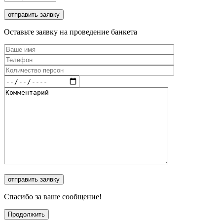
Оставьте заявку на проведение банкета
Спасибо за ваше сообщение!
Продолжить